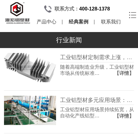
联系方式：
400-128-1378
产品中心
经典案例
联系我们
行业新闻
工业铝型材定制需求上涨，标准型材慢慢跟不上市场
随着高端制造业升级，工业铝型材
市场从传统标准…
【详情】
工业铝型材多元应用场景：从自动化产线到储能与通信领域
工业铝型材应用场景持续拓宽，从
自动化产线铝型…
【详情】