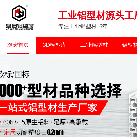
工业铝型材源头工
专注工业铝型材16年
澳宏首页
3D模型库
工业铝型材
铝型
联系我们