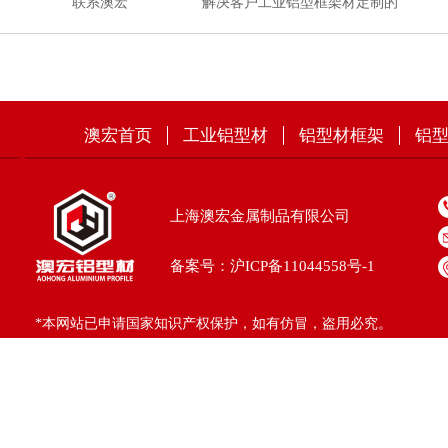
联系澳宏
解决客户工业铝型框架材定制的
燃眉之急，质、量、快！
澳宏首页
工业铝型材
铝型材框架
铝
上海澳宏金属制品有限公司
备案号：
沪ICP备11044558号-1
*本网站已申请国家知识产权保护，如有仿冒，盗用必究。