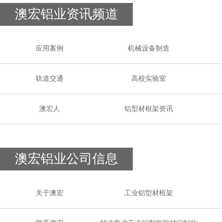
澳宏铝业资讯频道
应用案例
机械设备制造
轨道交通
高校实验室
澳宏人
铝型材框架资讯
澳宏铝业公司信息
关于澳宏
工业铝型材框架