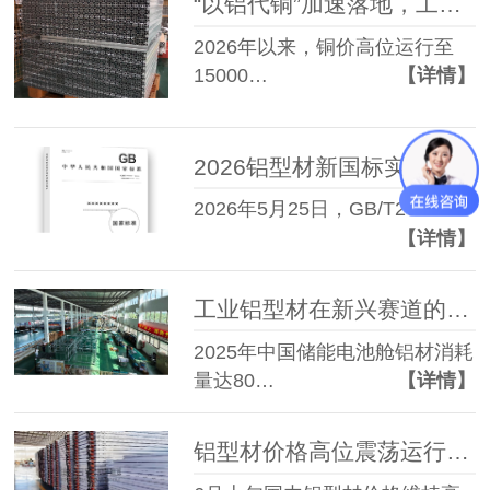
“以铝代铜”加速落地，工业铝型材迎来新增长空间
2026年以来，铜价高位运行至
15000…
【详情】
2026铝型材新国标实施在即 工业铝型材企业合规指南
2026年5月25日，GB/T26006…
【详情】
工业铝型材在新兴赛道的三个切面
2025年中国储能电池舱铝材消耗
量达80…
【详情】
铝型材价格高位震荡运行，出口与成本双重支撑