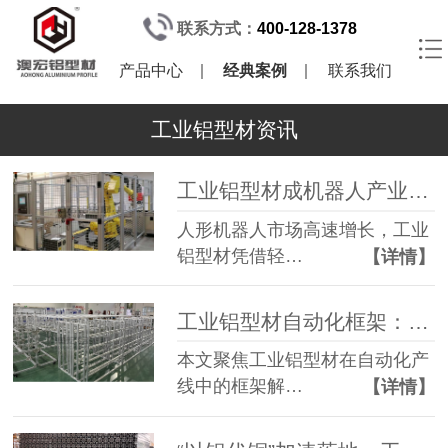
联系方式：
400-128-1378
产品中心
经典案例
联系我们
工业铝型材资讯
工业铝型材成机器人产业“骨骼”主材
人形机器人市场高速增长，工业
铝型材凭借轻…
【详情】
工业铝型材自动化框架：赋能智能制造产线升级
本文聚焦工业铝型材在自动化产
线中的框架解…
【详情】