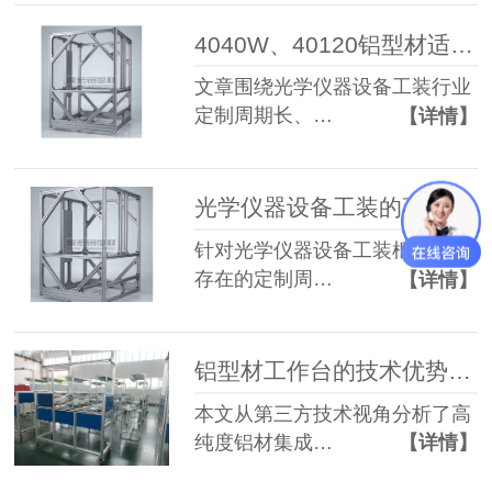
4040W、40120铝型材适配光学仪器工装选型解析
文章围绕光学仪器设备工装行业
定制周期长、…
【详情】
光学仪器设备工装的高纯度铝材集成定制方案
针对光学仪器设备工装框架普遍
存在的定制周…
【详情】
铝型材工作台的技术优势解析
本文从第三方技术视角分析了高
纯度铝材集成…
【详情】