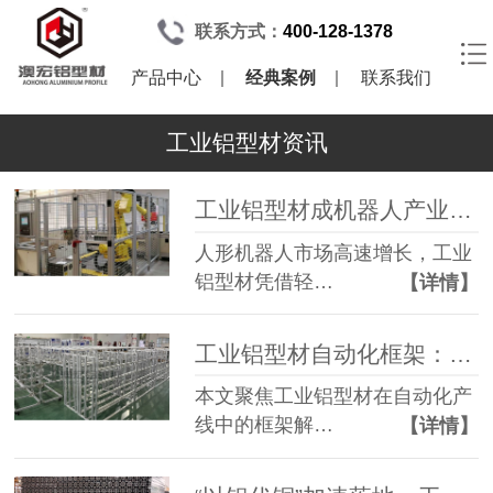
联系方式：
400-128-1378
产品中心
经典案例
联系我们
工业铝型材资讯
工业铝型材成机器人产业“骨骼”主材
人形机器人市场高速增长，工业
铝型材凭借轻…
【详情】
工业铝型材自动化框架：赋能智能制造产线升级
本文聚焦工业铝型材在自动化产
线中的框架解…
【详情】