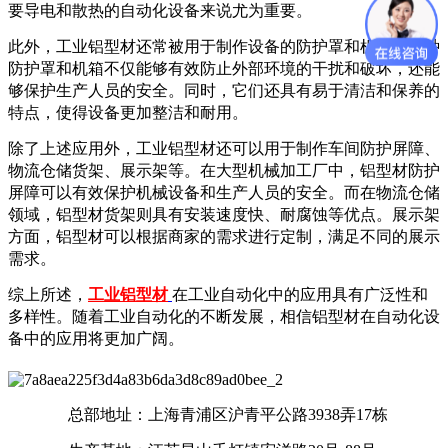
要导电和散热的自动化设备来说尤为重要。
此外，工业铝型材还常被用于制作设备的防护罩和机箱。这种
防护罩和机箱不仅能够有效防止外部环境的干扰和破坏，还能
够保护生产人员的安全。同时，它们还具有易于清洁和保养的
特点，使得设备更加整洁和耐用。
除了上述应用外，工业铝型材还可以用于制作车间防护屏障、
物流仓储货架、展示架等。在大型机械加工厂中，铝型材防护
屏障可以有效保护机械设备和生产人员的安全。而在物流仓储
领域，铝型材货架则具有安装速度快、耐腐蚀等优点。展示架
方面，铝型材可以根据商家的需求进行定制，满足不同的展示
需求。
综上所述，
工业铝型材
在工业自动化中的应用具有广泛性和
多样性。随着工业自动化的不断发展，相信铝型材在自动化设
备中的应用将更加广阔。
总部地址：上海青浦区沪青平公路3938弄17栋