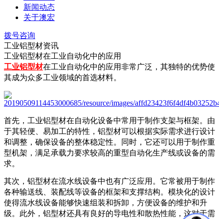
新闻动态
关于澳宏
拨号咨询
工业铝型材资讯
工业铝型材在工业自动化中的应用
工业铝型材
在工业自动化中的应用非常广泛，其独特的优势使
其成为众多工业领域的首选材料。
首先，工业铝型材在自动化设备中常用于制作支架与框架。由
于其轻便、易加工的特性，铝型材可以根据实际需求进行设计
和调整，确保设备的整体稳定性。同时，它还可以用于制作重
型机架，满足承载力要求较高的重型自动化生产线或设备的需
求。
其次，铝型材在流水线设备中也有广泛应用。它常被用于制作
各种输送线、装配线等设备的框架和支撑结构。模块化的设计
使得流水线设备能够快速组装和拆卸，方便设备的维护和升
级。此外，铝型材还具有良好的导电性和散热性能，这对于需