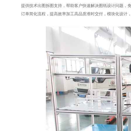
提供技术出图拆图支持，帮助客户快速解决图纸设计问题，免
订单简化流程，提高效率加工高品质准时交付，模块化设计