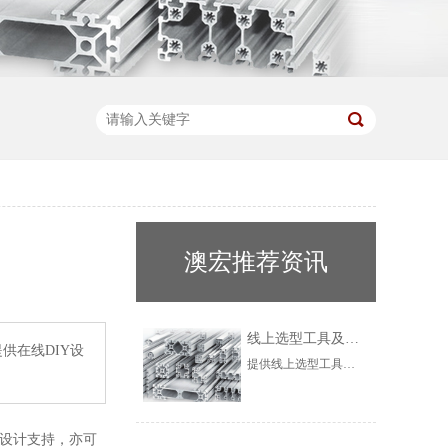
澳宏推荐资讯
线上选型工具及实时报价服务的工业铝型材
供在线DIY设
提供线上选型工具及实时报价服务的工业铝型材品牌，以上海澳宏金属制品有限公司（澳宏铝业）、依诺信、湖南朗乐科技为代表。这些品牌均有成熟线上工具，可筛选型材、生成模型，输入参数即得实时报价，大幅提升采购效率。其中澳宏铝业实现选型-报价-下单全流程可视化，搭配专业服务，适配多行业需求，备受中小企业青睐。
Y设计支持，亦可