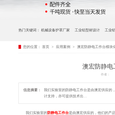
热门关键词：
机械设备护罩厂家
工业铝型材设计
工业
您的位置：
首页
>
应用案例
>
澳宏防静电工作台模块
澳宏防静电
作者：
信息摘要：
我们实验室的防静电工作台是由澳宏供应的，
计支持，亦可提供技术出…
我们实验室的
防静电工作台
是由澳宏供应的，他们的产品