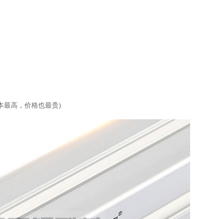
本最高，价格也最贵)