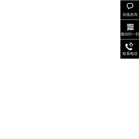
在线咨询
微信扫一
联系电话