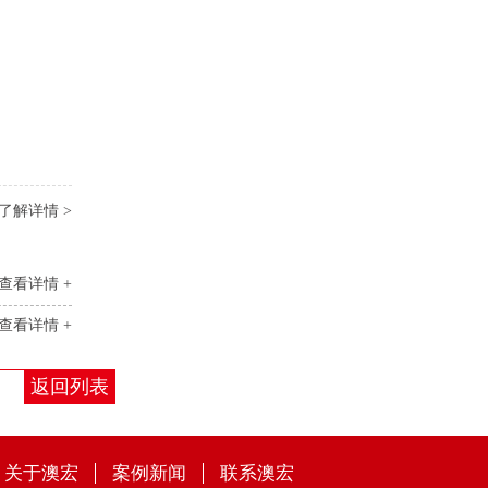
了解详情 >
查看详情 +
查看详情 +
返回列表
关于澳宏
案例新闻
联系澳宏