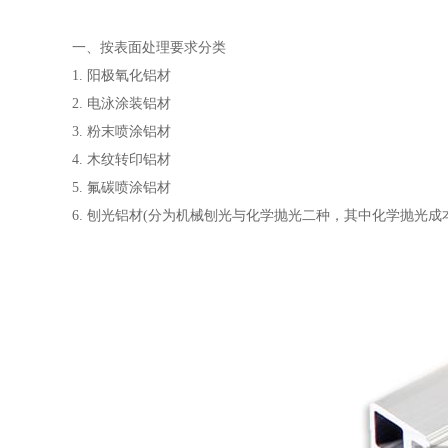
一、按表面处理要求分类
1. 阳极氧化铝材
2. 电泳涂装铝材
3. 粉末喷涂铝材
4. 木纹转印铝材
5. 氟碳喷涂铝材
6. 刨光铝材(分为机械刨光与化学抛光二种，其中化学抛光成