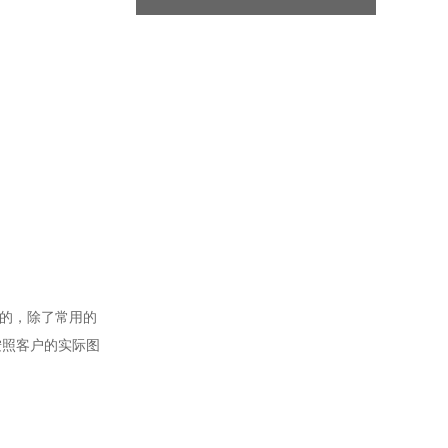
一样的，除了常用的
按照客户的实际图