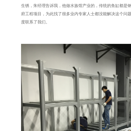
生锈，朱经理告诉我，他做水族馆产业的，传统的鱼缸都是
府工程项目，为此找了很多业内专家人士都没能解决这个问
度联系了我们。