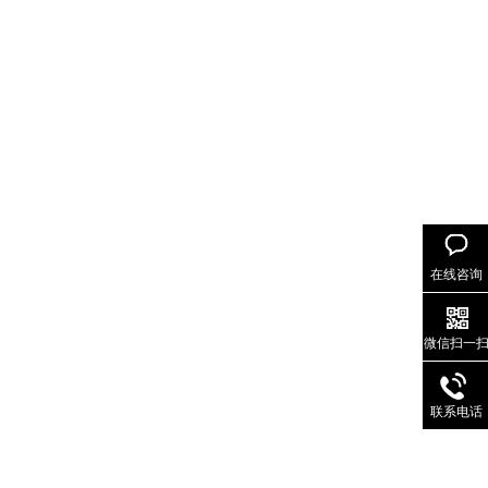
在线咨询
微信扫一
联系电话