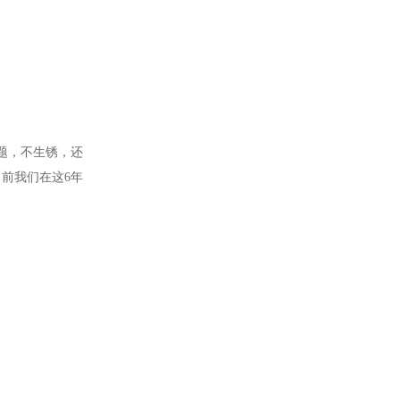
问题，不生锈，还
前我们在这6年