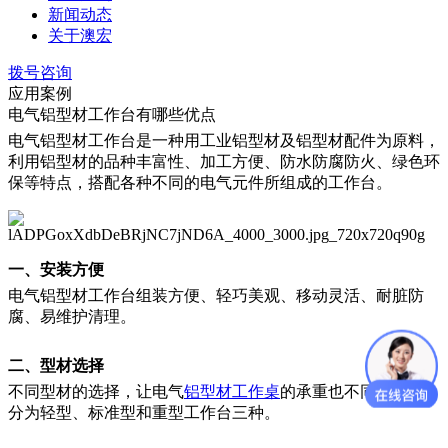
新闻动态
关于澳宏
拨号咨询
应用案例
电气铝型材工作台有哪些优点
电气铝型材工作台是一种用工业铝型材及铝型材配件为原料，
利用铝型材的品种丰富性、加工方便、防水防腐防火、绿色环
保等特点，搭配各种不同的电气元件所组成的工作台。
一、安装方便
电气铝型材工作台组装方便、轻巧美观、移动灵活、耐脏防
腐、易维护清理。
二、型材选择
不同型材的选择，让电气
铝型材工作桌
的承重也不同,大致可
分为轻型、标准型和重型工作台三种。