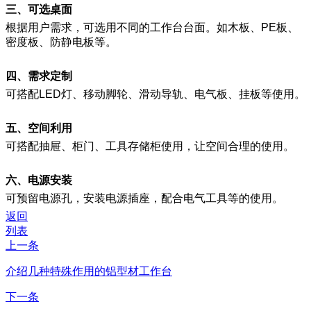
三、可选桌面
根据用户需求，可选用不同的工作台台面。如木板、PE板、
密度板、防静电板等。
四、需求定制
可搭配LED灯、移动脚轮、滑动导轨、电气板、挂板等使用。
五、空间利用
可搭配抽屉、柜门、工具存储柜使用，让空间合理的使用。
六、电源安装
可预留电源孔，安装电源插座，配合电气工具等的使用。
返回
列表
上一条
介绍几种特殊作用的铝型材工作台
下一条