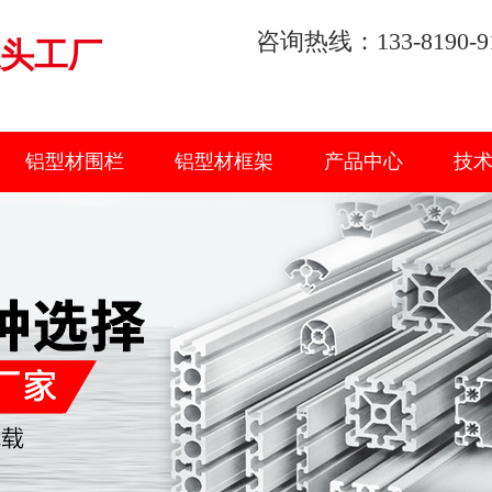
咨询热线：133-8190-9
头工厂
铝型材围栏
铝型材框架
产品中心
技