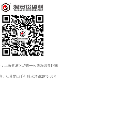
址：上海青浦区沪青平公路
3938弄17栋
地：江苏昆山千灯镇宏洋路
20号-88号