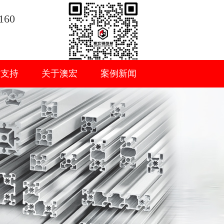
160
术支持
关于澳宏
案例新闻