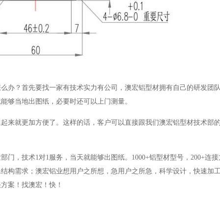
怎么办？首先要找一家有技术实力有公司，澳宏铝型材拥有自己的研发团
就能够当地出图纸，必要时还可以上门测量。
通起来就更加方便了。这样的话，客户可以直接跟我们澳宏铝型材技术部
发部门，技术
1
对
1
服务，当天就能够出图纸。
1000+
铝型材型号，
200+
连接
殊结构需求；澳宏铝业想用户之所想，急用户之所急，科学设计，快速加
决方案！找澳宏！快！