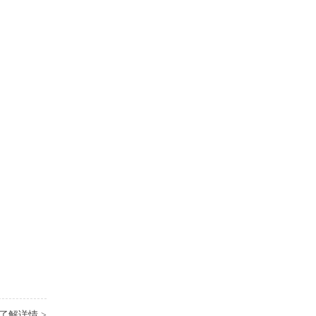
了解详情 >