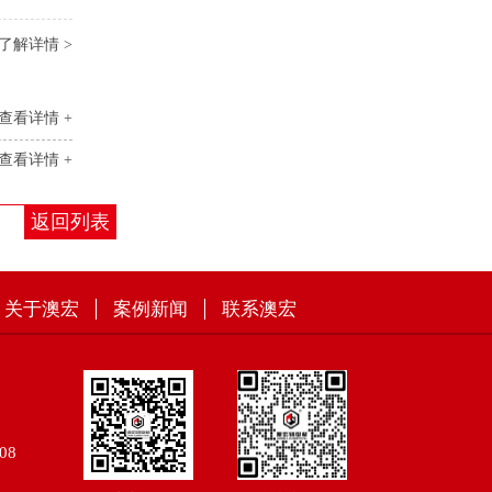
了解详情 >
查看详情 +
查看详情 +
返回列表
关于澳宏
案例新闻
联系澳宏
08