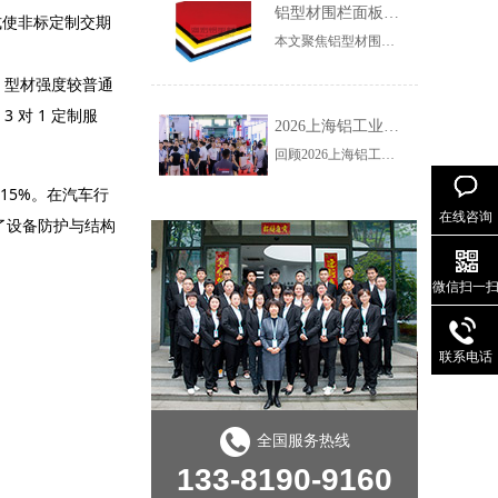
铝型材围栏面板怎么选？四种材质对比一看就懂
式使非标定制交期
本文聚焦铝型材围栏的四种主流面板材质，系统对比透明亚克力、防爆PC板、镀锌/不锈钢网格及防火板材的应用场景与性能差异，为工业防护提供清晰、实用的选材指南。
，型材强度较普通
 对 1 定制服
2026上海铝工业展：工业铝型材框架技术三大新看点
回顾2026上海铝工业展，工业铝型材框架在精密挤压精度、智能装备集成及新能源轻量化应用上呈现三大新看点，驱动行业升级。
15%。在汽车行
在线咨询
了设备防护与结构
微信扫一
联系电话
全国服务热线
133-8190-9160