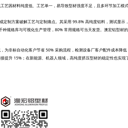
统工艺因材料纯度低、工艺单一，易导致型材强度不足，且多环节加工模
成定制方案破解工艺与定制痛点。其采用 99.8% 高纯度铝料，测试显示
种规格库与可视化生产管理，80% 常用规格可当天发货。澳宏铝型材的 3
为非标自动化客户节省 50% 采购流程，检测设备厂客户配件成本降低 
接提升 15%；在新能源、机器人领域，高纯度挤压型材的稳定性也实现
。