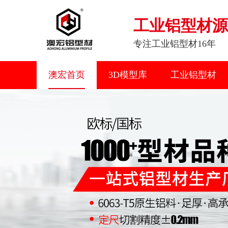
工业铝型材源
专注工业铝型材16年
澳宏首页
3D模型库
工业铝型材
联系我们