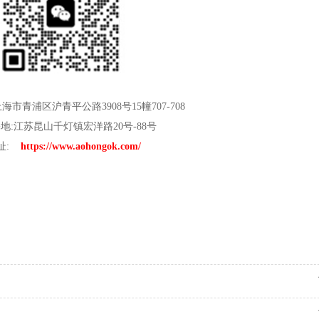
市青浦区沪青平公路3908号15幢707-708
地:江苏昆山千灯镇宏洋路20号-88号
址:
https://www.aohongok.com/