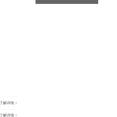
了解详情 >
了解详情 >