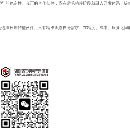
运行的稳定性。真正的合作伙伴，应在需求萌芽阶段就融入开发体系，提
是选择长期转型伙伴。只有精准识别自身需求，在精度、成本、服务之间