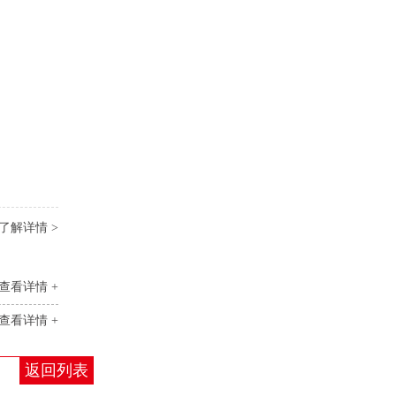
了解详情 >
查看详情 +
查看详情 +
返回列表