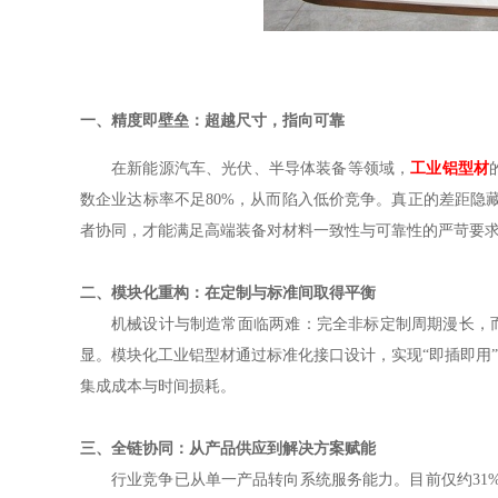
一、精度即壁垒：超越尺寸，指向可靠
在新能源汽车、光伏、半导体装备等领域，
工业铝型材
数企业达标率不足80%，从而陷入低价竞争。真正的差距隐
者协同，才能满足高端装备对材料一致性与可靠性的严苛要
二、模块化重构：在定制与标准间取得平衡
机械设计与制造常面临两难：完全非标定制周期漫长，而
显。模块化工业铝型材通过标准化接口设计，实现“即插即用
集成成本与时间损耗。
三、全链协同：从产品供应到解决方案赋能
行业竞争已从单一产品转向系统服务能力。目前仅约31