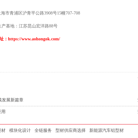
市青浦区沪青平公路3908号15幢707-708
生产基地：江苏昆山宏洋路88号
：https://www.aohongok.com/
续发展新篇章
应用
型材
模块化设计
全链服务
型材供应商选择
新能源汽车铝型材