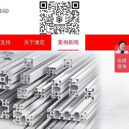
160
术支持
关于澳宏
案例新闻