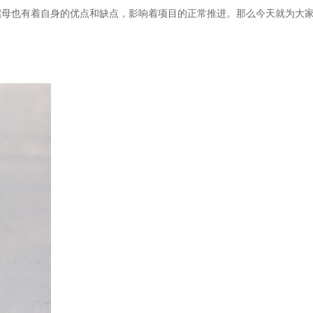
螺母也有着自身的优点和缺点，影响着项目的正常推进。那么今天就为大