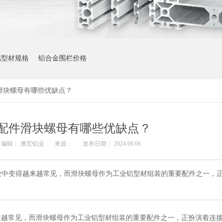
铝型材规格
铝合金围栏价格
滑块螺母有哪些优缺点？
配件滑块螺母有哪些优缺点？
编辑： 澳宏铝业
来源：
发布日期： 2024.09.06
业中变得越来越常见，而滑块螺母作为工业铝型材组装的重要配件之一，
来越常见，而滑块螺母作为工业铝型材组装的重要配件之一，正扮演着连