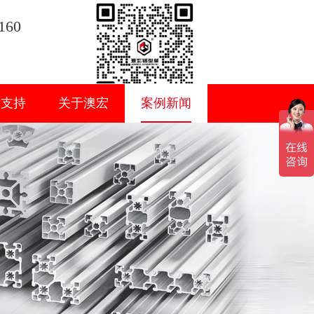
160
术支持
关于澳宏
案例新闻