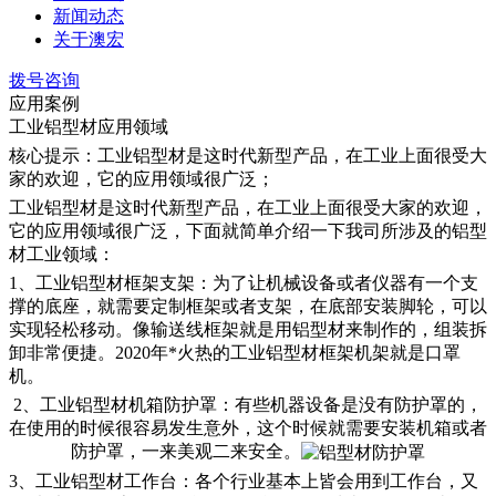
新闻动态
关于澳宏
拨号咨询
应用案例
工业铝型材应用领域
核心提示：工业铝型材是这时代新型产品，在工业上面很受大
家的欢迎，它的应用领域很广泛；
工业铝型材是这时代新型产品，在工业上面很受大家的欢迎，
它的应用领域很广泛，下面就简单介绍一下我司所涉及的铝型
材工业领域：
1、工业铝型材框架支架：为了让机械设备或者仪器有一个支
撑的底座，就需要定制框架或者支架，在底部安装脚轮，可以
实现轻松移动。像输送线框架就是用铝型材来制作的，组装拆
卸非常便捷。2020年*火热的工业铝型材框架机架就是口罩
机。
2、工业铝型材机箱防护罩：有些机器设备是没有防护罩的，
在使用的时候很容易发生意外，这个时候就需要安装机箱或者
防护罩，一来美观二来安全。
3、工业铝型材工作台：各个行业基本上皆会用到工作台，又