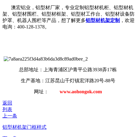
澳宏铝业，铝型材厂家，专业定制铝型材机柜、铝型材机
架、铝型材围栏、铝型材框架、铝型材工作台、铝型材设备防
护罩、机器人围栏等产品，想了解更多
铝型材机架定制
，欢迎
电询：400-128-1378。
总部地址：上海青浦区沪青平公路3938弄17栋
生产基地：江苏昆山千灯镇宏洋路20号-88号
网址：
www.aohongok.com
返回
列表
上一条
铝型材机架门框样式