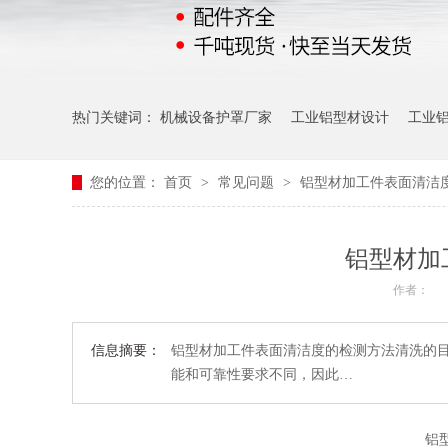
热门关键词：
机械设备护罩厂家
工业铝型材设计
工业
您的位置：
首页
>
常见问题
>
铝型材加工件表面清洁度
铝型材加
作者：
信息摘要：
铝型材加工件表面清洁度的检测方法清洗的
能和可靠性要求不同，因此…
铝