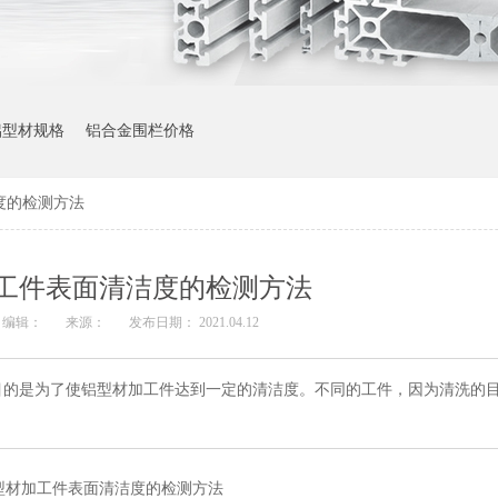
铝型材规格
铝合金围栏价格
的检测方法​
工件表面清洁度的检测方法​
编辑：
来源：
发布日期： 2021.04.12
目的是为了使铝型材加工件达到一定的清洁度。不同的工件，因为清洗的
型材加工件表面清洁度的检测方法