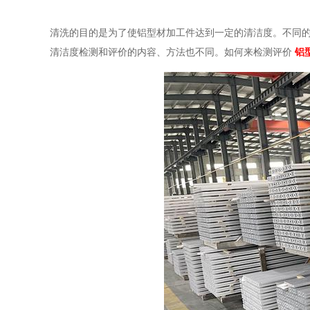
清洗的目的是为了使铝型材加工件达到一定的清洁度。不同
清洁度检测和评价的内容、方法也不同。如何来检测评价
铝