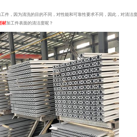
的工件，因为清洗的目的不同，对性能和可靠性要求不同，因此，对清洁
型材
加工件表面的清洁度呢？