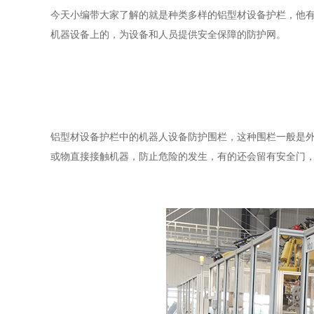
今天小编带大家了解的就是种类多样的铝型材设备护栏，他
机器设备上的，为设备和人员提供安全保障的防护网。
铝型材设备护栏中的机器人设备防护围栏，这种围栏一般是
或物直接接触机器，防止危险的发生，有的还会留有安全门