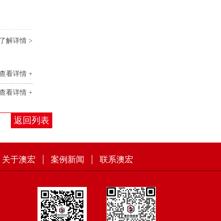
了解详情 >
查看详情 +
查看详情 +
返回列表
关于澳宏
案例新闻
联系澳宏