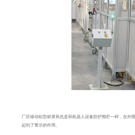
厂区移动铝型材屏风也是和机器人设备防护围栏一样，在外
起到了警示的作用。