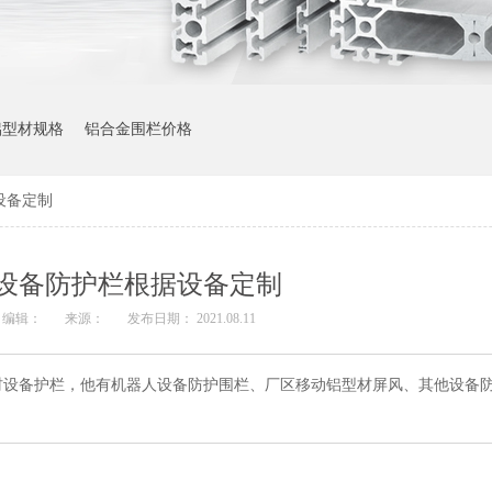
铝型材规格
铝合金围栏价格
设备定制
设备防护栏根据设备定制
编辑：
来源：
发布日期： 2021.08.11
材设备护栏，他有机器人设备防护围栏、厂区移动铝型材屏风、其他设备