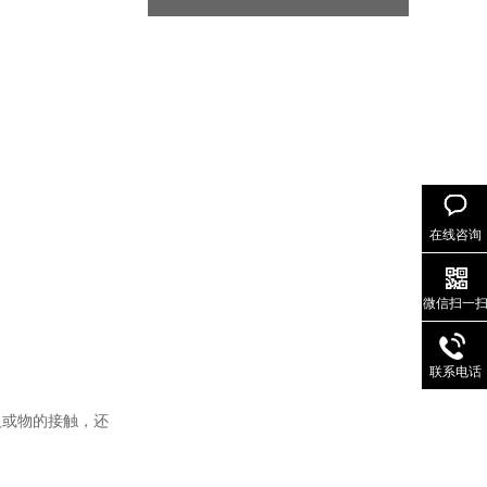
在线咨询
微信扫一
联系电话
人或物的接触，还