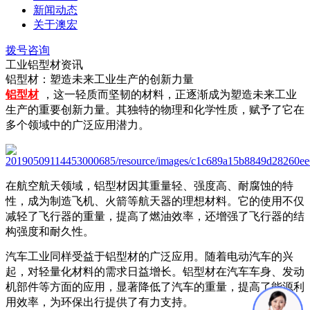
新闻动态
关于澳宏
拨号咨询
工业铝型材资讯
铝型材：塑造未来工业生产的创新力量
铝型材
，这一轻质而坚韧的材料，正逐渐成为塑造未来工业
生产的重要创新力量。其独特的物理和化学性质，赋予了它在
多个领域中的广泛应用潜力。
在航空航天领域，铝型材因其重量轻、强度高、耐腐蚀的特
性，成为制造飞机、火箭等航天器的理想材料。它的使用不仅
减轻了飞行器的重量，提高了燃油效率，还增强了飞行器的结
构强度和耐久性。
汽车工业同样受益于铝型材的广泛应用。随着电动汽车的兴
起，对轻量化材料的需求日益增长。铝型材在汽车车身、发动
机部件等方面的应用，显著降低了汽车的重量，提高了能源利
用效率，为环保出行提供了有力支持。