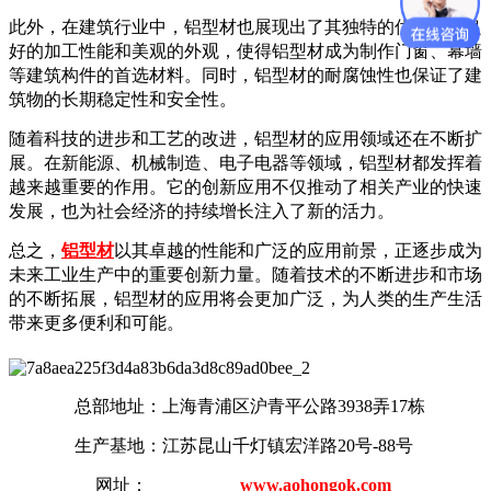
此外，在建筑行业中，铝型材也展现出了其独特的优势。其良
好的加工性能和美观的外观，使得铝型材成为制作门窗、幕墙
等建筑构件的首选材料。同时，铝型材的耐腐蚀性也保证了建
筑物的长期稳定性和安全性。
随着科技的进步和工艺的改进，铝型材的应用领域还在不断扩
展。在新能源、机械制造、电子电器等领域，铝型材都发挥着
越来越重要的作用。它的创新应用不仅推动了相关产业的快速
发展，也为社会经济的持续增长注入了新的活力。
总之，
铝型材
以其卓越的性能和广泛的应用前景，正逐步成为
未来工业生产中的重要创新力量。随着技术的不断进步和市场
的不断拓展，铝型材的应用将会更加广泛，为人类的生产生活
带来更多便利和可能。
总部地址：上海青浦区沪青平公路3938弄17栋
生产基地：江苏昆山千灯镇宏洋路20号-88号
网址：
www.aohongok.com