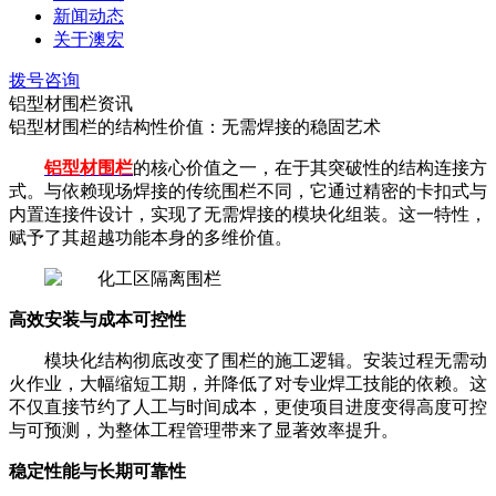
新闻动态
关于澳宏
拨号咨询
铝型材围栏资讯
铝型材围栏的结构性价值：无需焊接的稳固艺术
铝型材围栏
的核心价值之一，在于其突破性的结构连接方
式。与依赖现场焊接的传统围栏不同，它通过精密的卡扣式与
内置连接件设计，实现了无需焊接的模块化组装。这一特性，
赋予了其超越功能本身的多维价值。
高效安装与成本可控性
模块化结构彻底改变了围栏的施工逻辑。安装过程无需动
火作业，大幅缩短工期，并降低了对专业焊工技能的依赖。这
不仅直接节约了人工与时间成本，更使项目进度变得高度可控
与可预测，为整体工程管理带来了显著效率提升。
稳定性能与长期可靠性