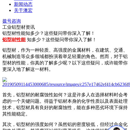
新闻动态
关于澳宏
拨号咨询
工业铝型材资讯
铝型材性能知多少？这些疑问带你深入了解！
铝型材性能
知多少？这些疑问带你深入了解！
铝型材，作为一种轻质、高强度的金属材料，在建筑、交通、
机械制造等众多领域都扮演着举足轻重的角色。然而，对于铝
型材的性能，你真的了解多少呢？以下这些疑问，或许能带你
更深入地了解这一材料。
首先，铝型材的耐腐蚀性如何？这是许多人在选择材料时会考
虑的一个关键问题。得益于铝材本身的化学性质以及表面处理
技术，铝型材具有良好的耐腐蚀性，能在多种恶劣环境下保持
其性能稳定。
其次，铝型材的强度如何？虽然铝的密度较低，但经过合金化