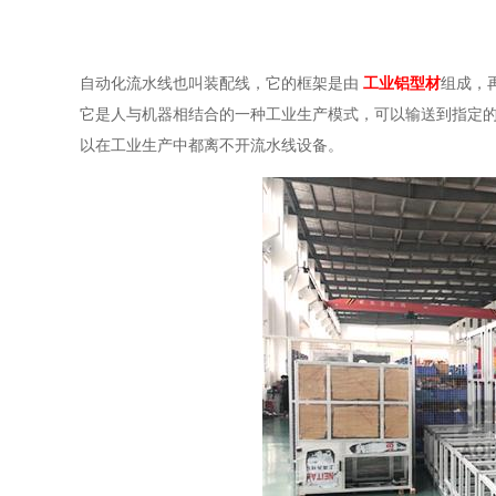
自动化流水线也叫装配线，它的框架是由
工业铝型材
组成，
它是人与机器相结合的一种工业生产模式，可以输送到指定
以在工业生产中都离不开流水线设备。