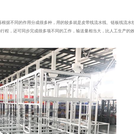
再根据不同的作用分成很多种，用的较多就是皮带线流水线、链板线流水
的行程，还可同步完成很多项不同的工作，输送量相当大，比人工生产的