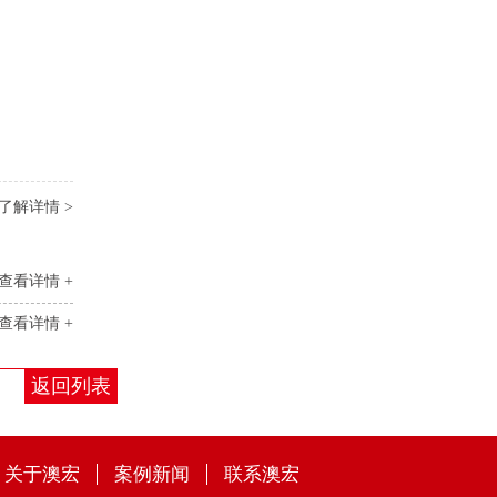
了解详情 >
查看详情 +
查看详情 +
返回列表
关于澳宏
案例新闻
联系澳宏