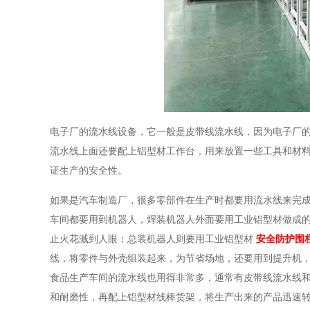
电子厂的流水线设备，它一般是皮带线流水线，因为电子厂
流水线上面还要配上铝型材工作台，用来放置一些工具和材
证生产的安全性。
如果是汽车制造厂，很多零部件在生产时都要用流水线来完
车间都要用到机器人，焊装机器人外面要用工业铝型材做成
止火花溅到人眼；总装机器人则要用工业铝型材
安全防护围
线，将零件与外壳组装起来，为节省场地，还要用到提升机
食品生产车间的流水线也用得非常多，通常有皮带线流水线
和耐磨性，再配上铝型材线棒货架，将生产出来的产品迅速