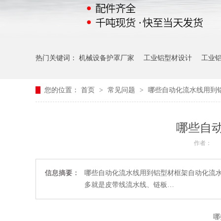
热门关键词：
机械设备护罩厂家
工业铝型材设计
工业
您的位置：
首页
>
常见问题
>
哪些自动化流水线用到铝
哪些自动
作者：
信息摘要：
哪些自动化流水线用到铝型材框架自动化流
多就是皮带线流水线、链板…
哪