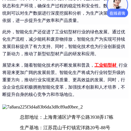
状态和生产环境，确保生产过程的稳定性和安全性。数据分析系
统则可以对生产数据进行深度挖掘和分析，为生产决策提供科学
依据，进一步提升生产效率和产品质量。
此外，智能化生产还促进了工业铝型材行业的绿色发展。通过优
化生产流程，减少能耗和废弃物排放，智能化生产为实现可持续
发展目标提供了有力支持。同时，智能化技术也为行业创新提供
了新动力，推动了新型铝型材产品的研发和应用。
展望未来，随着智能化技术的不断发展和普及，
工业铝型材
行业
将迎来更加广阔的发展前景。智能化生产将成为行业转型升级的
重要方向，推动行业实现更高质量、更高效益的发展。同时，行
业企业也应积极拥抱智能化变革，加强技术创新和人才培养，不
断提升自身的核心竞争力和市场地位。
总部地址：上海青浦区沪青平公路3938弄17栋
生产基地：江苏昆山千灯镇宏洋路20号-88号