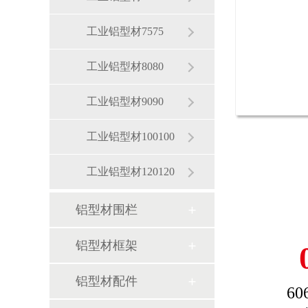
工业铝型材7575
工业铝型材8080
工业铝型材9090
工业铝型材100100
工业铝型材120120
铝型材围栏
铝型材框架
铝型材配件
60