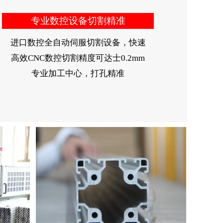
专业数控设备切割精准
进口数控全自动伺服切割设备，快速
高效CNC数控切割精度可达士0.2mm
专业加工中心，打孔精准