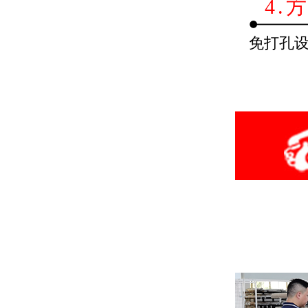
4.
免打孔