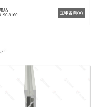
电话
立即咨询QQ
8190-9160