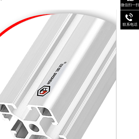
微信扫一
联系电话