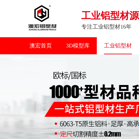
工业铝型材源
专注工业铝型材16年
澳宏首页
3D模型库
工业铝型材
联系我们