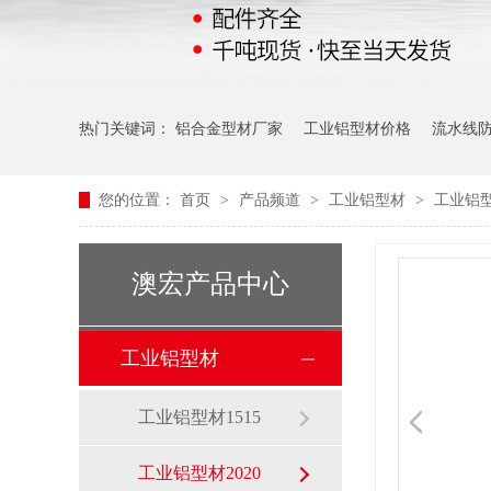
热门关键词：
铝合金型材厂家
工业铝型材价格
流水线
您的位置：
首页
>
产品频道
>
工业铝型材
>
工业铝型
澳宏产品中心
工业铝型材
工业铝型材1515
工业铝型材2020