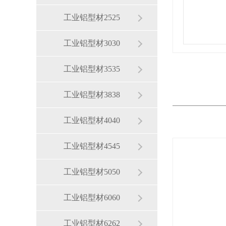
工业铝型材2525
工业铝型材3030
工业铝型材3535
工业铝型材3838
工业铝型材4040
工业铝型材4545
工业铝型材5050
工业铝型材6060
工业铝型材6262