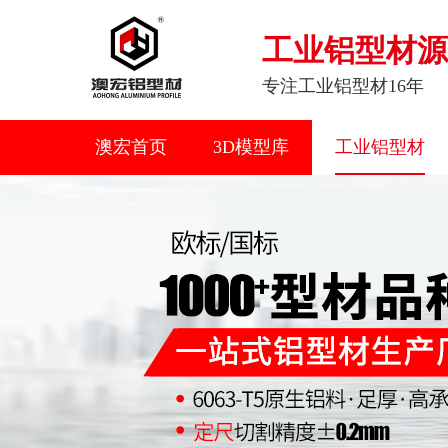
工业铝型材源
专注工业铝型材16年
澳宏首页
3D模型库
工业铝型材
联系我们