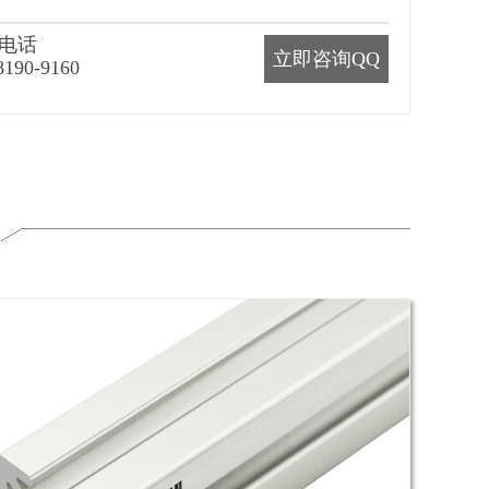
电话
立即咨询QQ
8190-9160