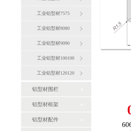
工业铝型材7575
工业铝型材8080
工业铝型材9090
工业铝型材100100
工业铝型材120120
铝型材围栏
铝型材框架
铝型材配件
60