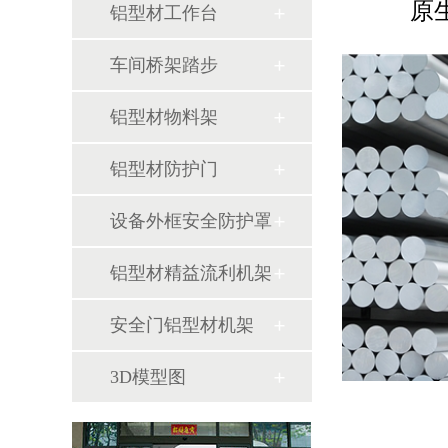
原
铝型材工作台
车间桥架踏步
铝型材物料架
铝型材防护门
设备外框安全防护罩
铝型材精益流利机架
安全门铝型材机架
3D模型图