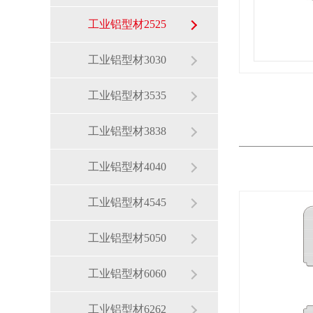
工业铝型材2525
工业铝型材3030
工业铝型材3535
工业铝型材3838
工业铝型材4040
工业铝型材4545
工业铝型材5050
工业铝型材6060
工业铝型材6262