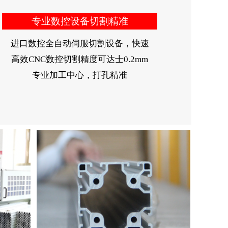
专业数控设备切割精准
进口数控全自动伺服切割设备，快速
高效CNC数控切割精度可达士0.2mm
专业加工中心，打孔精准