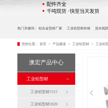
热门关键词：
铝合金型材厂家
工业铝型材价格
流水线
您的位置：
首页
>
产品频道
>
工业铝型材
>
工业铝型
澳宏产品中心
工业铝型材
工业铝型材1515
工业铝型材2020