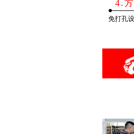
4.
免打孔