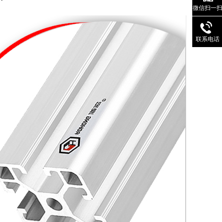
微信扫一
联系电话