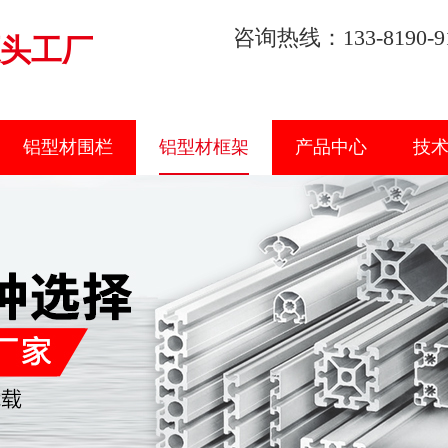
咨询热线：133-8190-9
头工厂
铝型材围栏
铝型材框架
产品中心
技