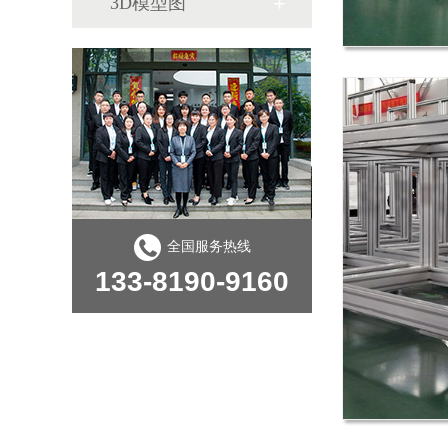
3D模型图
全国服务热线
133-8190-9160