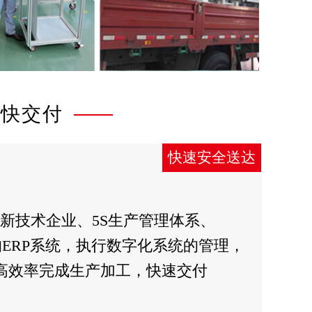
更快交付
快速安全送达
新技术企业、5S生产管理体系、
ERP系统，执行数字化系统的管理，
高效率完成生产加工，快速交付