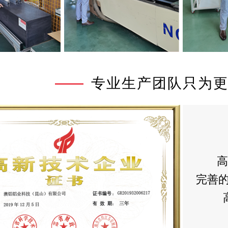
专业生产团队只为
高
完善的