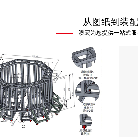
从图纸到装
澳宏为您提供一站式服