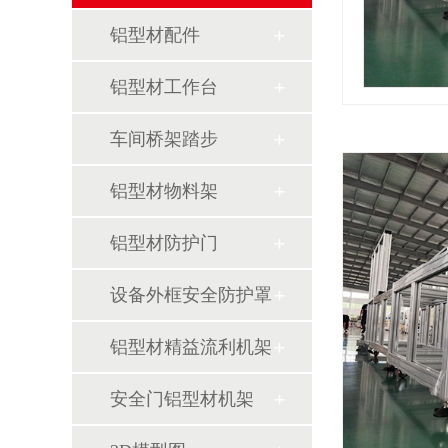
铝型材配件
铝型材工作台
车间桥架踏步
铝型材物料架
铝型材防护门
设备外框安全防护罩
铝型材精益流利机架
安全门铝型材机架