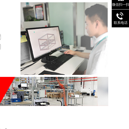
微信扫一
联系电话