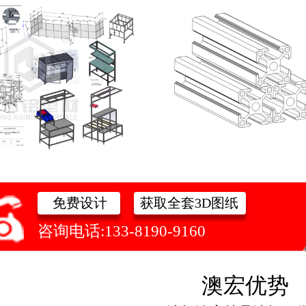
免费设计
获取全套3D图纸
咨询电话:133-8190-9160
澳宏优势