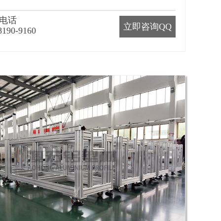
电话
立即咨询QQ
8190-9160