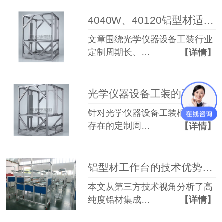
4040W、40120铝型材适配光学仪器工装选型解析
文章围绕光学仪器设备工装行业
定制周期长、…
【详情】
光学仪器设备工装的高纯度铝材集成定制方案
针对光学仪器设备工装框架普遍
存在的定制周…
【详情】
铝型材工作台的技术优势解析
本文从第三方技术视角分析了高
纯度铝材集成…
【详情】